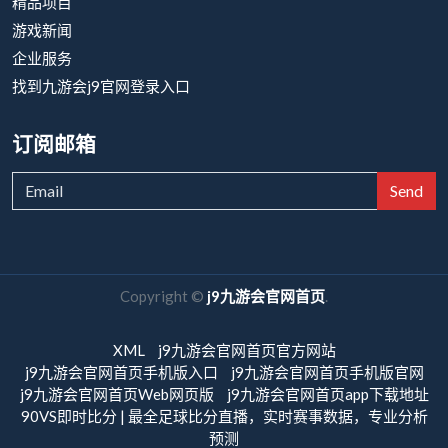
精品项目
游戏新闻
企业服务
找到九游会j9官网登录入口
订阅邮箱
Send
Copyright ©
j9九游会官网首页
.
XML
j9九游会官网首页官方网站
j9九游会官网首页手机版入口
j9九游会官网首页手机版官网
j9九游会官网首页Web网页版
j9九游会官网首页app下载地址
90VS即时比分 | 最全足球比分直播，实时赛事数据，专业分析
预测