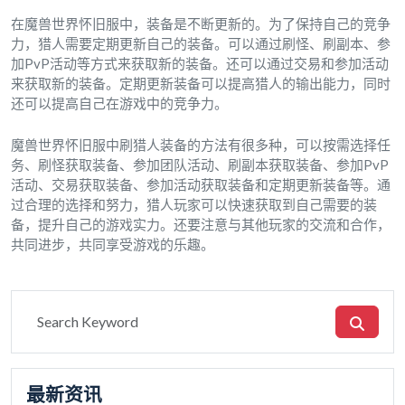
在魔兽世界怀旧服中，装备是不断更新的。为了保持自己的竞争
力，猎人需要定期更新自己的装备。可以通过刷怪、刷副本、参
加PvP活动等方式来获取新的装备。还可以通过交易和参加活动
来获取新的装备。定期更新装备可以提高猎人的输出能力，同时
还可以提高自己在游戏中的竞争力。
魔兽世界怀旧服中刷猎人装备的方法有很多种，可以按需选择任
务、刷怪获取装备、参加团队活动、刷副本获取装备、参加PvP
活动、交易获取装备、参加活动获取装备和定期更新装备等。通
过合理的选择和努力，猎人玩家可以快速获取到自己需要的装
备，提升自己的游戏实力。还要注意与其他玩家的交流和合作，
共同进步，共同享受游戏的乐趣。
最新资讯