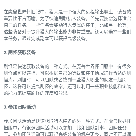
在魔兽世界怀旧服中，猎人是一个强大的远程输出职业，装备的
重要性不言而喻。为了快速刷取猎人装备，首先要按需选择适合
自己的任务。一些任务会奖励猎人专属的装备，比如弓、枪等，
这些装备对于提升猎人的输出能力非常重要。还可以选择一些副
本任务，通过完成副本可以获得高级装备。
2. 刷怪获取装备
刷怪是快速获取装备的一种方式。在魔兽世界怀旧服中，有很多
刷怪点可以选择，可以根据自己的等级和装备情况选择合适的刷
怪点。刷怪时，可以组队或者找到一些猎人职业的队友一起刷
怪，这样可以提高刷怪的效率。还可以利用一些职业技能和宠物
的能力来提高刷怪的速度和效果。
3. 参加团队活动
参加团队活动是快速获取猎人装备的另一种方式。在魔兽世界怀
旧服中，有很多团队活动可以参加，比如团队副本、团队任务
等。参加团队活动可以获得高级装备的机会更多，同时还可以通