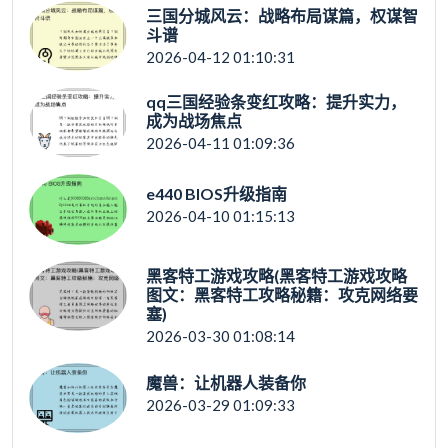
三国分城风云：战略布局谋篇，权谋智
斗谱
2026-04-12 01:10:31
qq三国经验条变红攻略：提升实力，
成为战场焦点
2026-04-11 01:09:36
e440 BIOS升级指南
2026-04-10 01:15:13
黑客特工游戏攻略(黑客特工游戏攻略
图文：黑客特工攻略秘籍：攻克网络要
塞)
2026-03-30 01:08:14
魔兽：让机器人装备你
2026-03-29 01:09:33