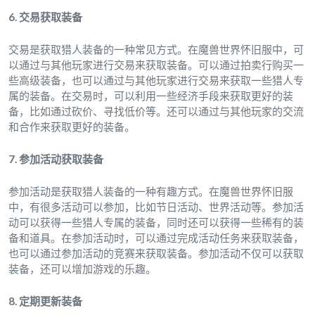
6. 交易获取装备
交易是获取猎人装备的一种常见方式。在魔兽世界怀旧服中，可
以通过与其他玩家进行交易来获取装备。可以通过拍卖行购买一
些高级装备，也可以通过与其他玩家进行交易来获取一些猎人专
属的装备。在交易时，可以利用一些经济手段来获取更好的装
备，比如通过砍价、寻找低价等。还可以通过与其他玩家的交流
和合作来获取更好的装备。
7. 参加活动获取装备
参加活动是获取猎人装备的一种有趣方式。在魔兽世界怀旧服
中，有很多活动可以参加，比如节日活动、世界活动等。参加活
动可以获得一些猎人专属的装备，同时还可以获得一些稀有的装
备和道具。在参加活动时，可以通过完成活动任务来获取装备，
也可以通过参加活动的竞赛来获取装备。参加活动不仅可以获取
装备，还可以增加游戏的乐趣。
8. 定期更新装备