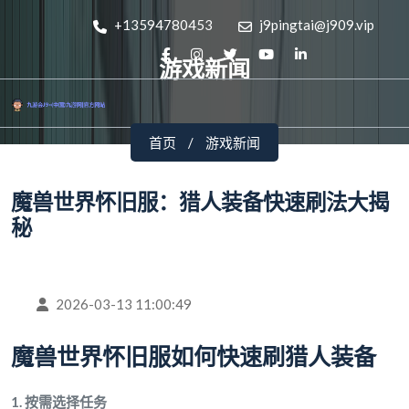
+13594780453
j9pingtai@j909.vip
游戏新闻
首页
游戏新闻
魔兽世界怀旧服：猎人装备快速刷法大揭
秘
2026-03-13 11:00:49
魔兽世界怀旧服如何快速刷猎人装备
1. 按需选择任务