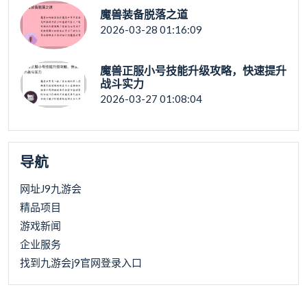
魔兽装备脱落之道
2026-03-28 01:16:09
魔兽正服小号技能升级攻略，快速提升
战斗实力
2026-03-27 01:08:04
导航
网址J9九游会
精品项目
游戏新闻
企业服务
找到九游会j9官网登录入口