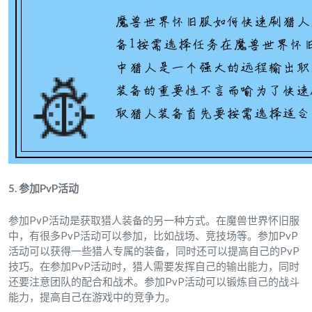
5. 参加PvP活动
参加PvP活动是获取猎人装备的另一种方式。在魔兽世界怀旧服
中，有很多PvP活动可以参加，比如战场、竞技场等。参加PvP
活动可以获得一些猎人专属的装备，同时还可以提高自己的PvP
技巧。在参加PvP活动时，猎人需要发挥自己的输出能力，同时
还要注意团队的配合和战术。参加PvP活动可以锻炼自己的战斗
能力，提高自己在游戏中的竞争力。