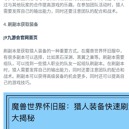
过与其他玩家的合作提高游戏的乐趣。在参加团队活动时，猎人
需要发挥自己的输出能力，同时还要注意团队的配合和战术。
4. 刷副本获取装备
j9九游会官网首页
刷副本是获取猎人装备的一种重要方式。在魔兽世界怀旧服中，
有很多副本可以选择，比如黑石深渊、黑翼之巢等。刷副本需要
组队，可以找到一些猎人职业的队友一起组队刷副本。在刷副本
时，猎人需要发挥自己的输出能力，同时还要注意团队的配合和
战术。刷副本可以获得高级装备的机会更多，同时还可以提高自
己的游戏技巧。