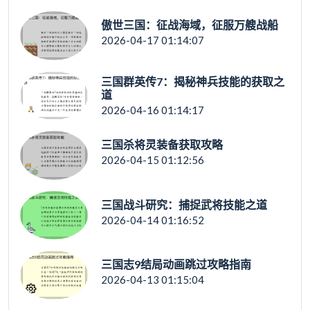
傲世三国：征战海域，征服万艘战船
2026-04-17 01:14:07
三国群英传7：揭秘神兵技能的获取之
道
2026-04-16 01:14:17
三国杀将灵装备获取攻略
2026-04-15 01:12:56
三国战斗研究：捕捉武将技能之道
2026-04-14 01:16:52
三国志9结局动画跳过攻略指南
2026-04-13 01:15:04