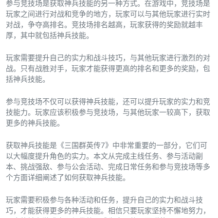
参与竞技场是获取神兵技能的另一种方式。在游戏中，竞技场是
玩家之间进行对战和竞争的地方，玩家可以与其他玩家进行实时
对战，争夺高排名。竞技场排名越高，玩家获得的奖励就越丰
厚，其中就包括神兵技能。
玩家需要提升自己的实力和战斗技巧，与其他玩家进行激烈的对
战。只有战胜对手，玩家才能获得更高的排名和更多的奖励，包
括神兵技能。
参与竞技场不仅可以获得神兵技能，还可以提升玩家的实力和竞
技能力。玩家应该积极参与竞技场，与其他玩家一较高下，获取
更多的神兵技能。
获取神兵技能是《三国群英传7》中非常重要的一部分，它们可
以大幅度提升角色的实力。本文从完成主线任务、参与活动副
本、挑战强敌、参与公会活动、完成日常任务和参与竞技场等多
个方面详细阐述了如何获取神兵技能。
玩家需要积极参与各种活动和任务，提升自己的实力和战斗技
巧，才能获得更多的神兵技能。相信只要玩家坚持不懈地努力，