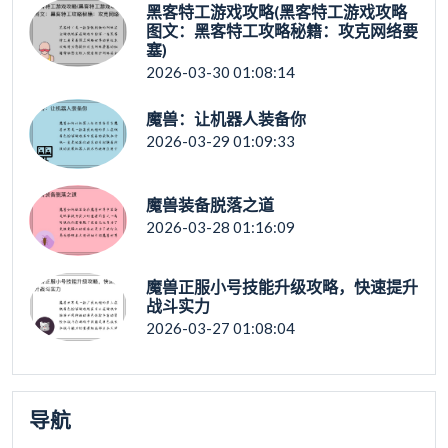
黑客特工游戏攻略(黑客特工游戏攻略
图文：黑客特工攻略秘籍：攻克网络要
塞)
2026-03-30 01:08:14
魔兽：让机器人装备你
2026-03-29 01:09:33
魔兽装备脱落之道
2026-03-28 01:16:09
魔兽正服小号技能升级攻略，快速提升
战斗实力
2026-03-27 01:08:04
导航