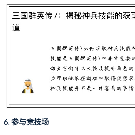
6. 参与竞技场