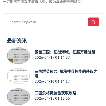
一定能够在游戏中取得优势，成为真正的三国群英。
最新资讯
傲世三国：征战海域，征服万艘战船
2026-04-17 01:14:07
三国群英传7：揭秘神兵技能的获取之
道
2026-04-16 01:14:17
三国杀将灵装备获取攻略
2026-04-15 01:12:56